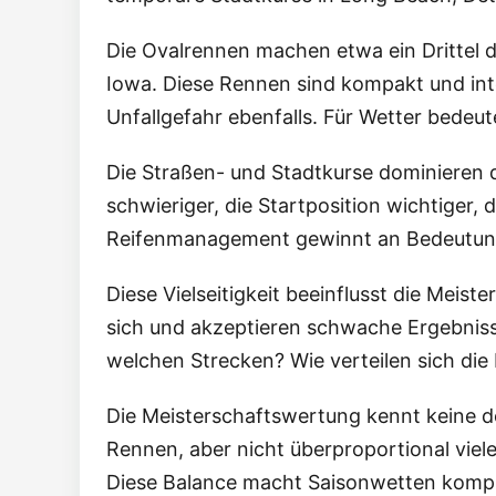
Die Ovalrennen machen etwa ein Drittel 
Iowa. Diese Rennen sind kompakt und inte
Unfallgefahr ebenfalls. Für Wetter bedeut
Die Straßen- und Stadtkurse dominieren d
schwieriger, die Startposition wichtiger
Reifenmanagement gewinnt an Bedeutung.
Diese Vielseitigkeit beeinflusst die Meis
sich und akzeptieren schwache Ergebniss
welchen Strecken? Wie verteilen sich die
Die Meisterschaftswertung kennt keine d
Rennen, aber nicht überproportional viel
Diese Balance macht Saisonwetten komple