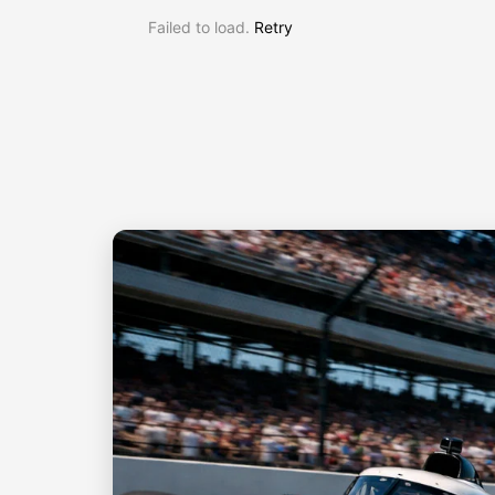
Failed to load.
Retry