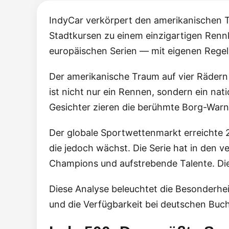
IndyCar verkörpert den amerikanischen T
Stadtkursen zu einem einzigartigen Rennk
europäischen Serien — mit eigenen Regel
Der amerikanische Traum auf vier Rädern 
ist nicht nur ein Rennen, sondern ein na
Gesichter zieren die berühmte Borg-Warne
Der globale Sportwettenmarkt erreichte
die jedoch wächst. Die Serie hat in den
Champions und aufstrebende Talente. Dies
Diese Analyse beleuchtet die Besonderhei
und die Verfügbarkeit bei deutschen Buch