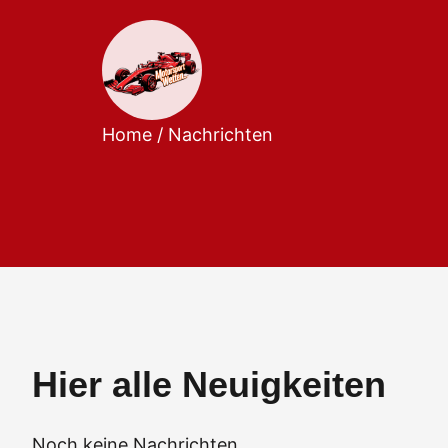
Home
/
Nachrichten
Hier alle Neuigkeiten
Noch keine Nachrichten.