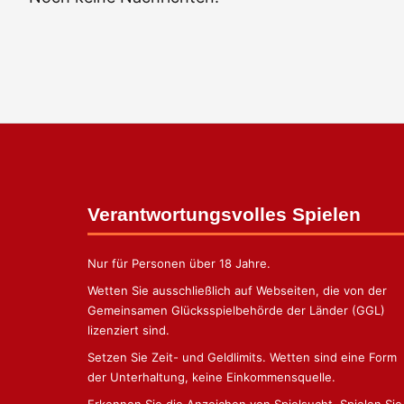
Verantwortungsvolles Spielen
Nur für Personen über 18 Jahre.
Wetten Sie ausschließlich auf Webseiten, die von der
Gemeinsamen Glücksspielbehörde der Länder (GGL)
lizenziert sind.
Setzen Sie Zeit- und Geldlimits. Wetten sind eine Form
der Unterhaltung, keine Einkommensquelle.