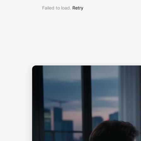
Failed to load.
Retry