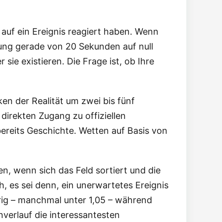
 auf ein Ereignis reagiert haben. Wenn
rung gerade von 20 Sekunden auf null
sie existieren. Die Frage ist, ob Ihre
en der Realität um zwei bis fünf
direkten Zugang zu offiziellen
ereits Geschichte. Wetten auf Basis von
, wenn sich das Feld sortiert und die
ch, es sei denn, ein unerwartetes Ereignis
drig – manchmal unter 1,05 – während
verlauf die interessantesten