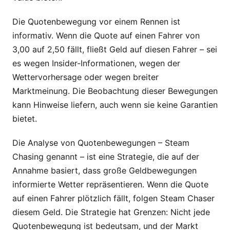
Die Quotenbewegung vor einem Rennen ist
informativ. Wenn die Quote auf einen Fahrer von
3,00 auf 2,50 fällt, fließt Geld auf diesen Fahrer – sei
es wegen Insider-Informationen, wegen der
Wettervorhersage oder wegen breiter
Marktmeinung. Die Beobachtung dieser Bewegungen
kann Hinweise liefern, auch wenn sie keine Garantien
bietet.
Die Analyse von Quotenbewegungen – Steam
Chasing genannt – ist eine Strategie, die auf der
Annahme basiert, dass große Geldbewegungen
informierte Wetter repräsentieren. Wenn die Quote
auf einen Fahrer plötzlich fällt, folgen Steam Chaser
diesem Geld. Die Strategie hat Grenzen: Nicht jede
Quotenbewegung ist bedeutsam, und der Markt