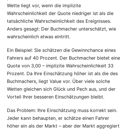
Wette liegt vor, wenn die implizite
Wahrscheinlichkeit der Quote niedriger ist als die
tatsächliche Wahrscheinlichkeit des Ereignisses.
Anders gesagt: Der Buchmacher unterschätzt, wie
wahrscheinlich etwas eintritt.
Ein Beispiel: Sie schätzen die Gewinnchance eines
Fahrers auf 40 Prozent. Der Buchmacher bietet eine
Quote von 3,00 – implizite Wahrscheinlichkeit 33
Prozent. Da Ihre Einschätzung höher ist als die des
Buchmachers, liegt Value vor. Über viele solche
Wetten gleichen sich Glück und Pech aus, und der
Vorteil Ihrer besseren Einschätzungen bleibt.
Das Problem: Ihre Einschätzung muss korrekt sein.
Jeder kann behaupten, er schätze einen Fahrer
höher ein als der Markt – aber der Markt aggregiert