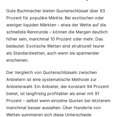
Gute Buchmacher bieten Quotenschlüssel über 93
Prozent für populäre Märkte. Bei exotischen oder
weniger liquiden Märkten – etwa der Wette auf die
schnellste Rennrunde – können die Margen deutlich
höher sein, manchmal 10 Prozent oder mehr. Das
bedeutet: Exotische Wetten sind strukturell teurer
als Standardwetten, auch wenn sie spannender
erscheinen.
Der Vergleich von Quotenschlüsseln zwischen
Anbietern ist eine systematische Methode zur
Anbieterwahl. Ein Anbieter, der konstant 94 Prozent
bietet, ist langfristig profitabler als einer mit 91
Prozent – selbst wenn einzelne Quoten bei letzterem
manchmal besser aussehen. Über Hunderte von
Wetten summieren sich diese Unterschiede.