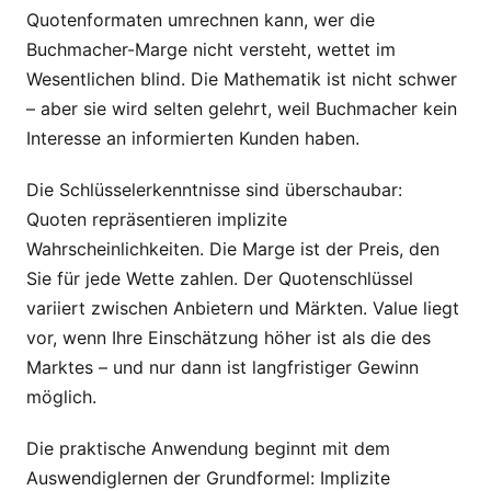
Quotenformaten umrechnen kann, wer die
Buchmacher-Marge nicht versteht, wettet im
Wesentlichen blind. Die Mathematik ist nicht schwer
– aber sie wird selten gelehrt, weil Buchmacher kein
Interesse an informierten Kunden haben.
Die Schlüsselerkenntnisse sind überschaubar:
Quoten repräsentieren implizite
Wahrscheinlichkeiten. Die Marge ist der Preis, den
Sie für jede Wette zahlen. Der Quotenschlüssel
variiert zwischen Anbietern und Märkten. Value liegt
vor, wenn Ihre Einschätzung höher ist als die des
Marktes – und nur dann ist langfristiger Gewinn
möglich.
Die praktische Anwendung beginnt mit dem
Auswendiglernen der Grundformel: Implizite