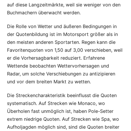
auf diese Langzeitmärkte, weil sie weniger von den
Buchmachern überwacht werden.
Die Rolle von Wetter und äußeren Bedingungen in
der Quotenbildung ist im Motorsport größer als in
den meisten anderen Sportarten. Regen kann die
Favoritenquoten von 1,50 auf 3,00 verschieben, weil
er die Vorhersagbarkeit reduziert. Erfahrene
Wettende beobachten Wettervorhersagen und
Radar, um solche Verschiebungen zu antizipieren
und vor dem breiten Markt zu wetten.
Die Streckencharakteristik beeinflusst die Quoten
systematisch. Auf Strecken wie Monaco, wo
Überholen fast unmöglich ist, haben Pole-Setter
extrem niedrige Quoten. Auf Strecken wie Spa, wo
Aufholjagden möglich sind, sind die Quoten breiter