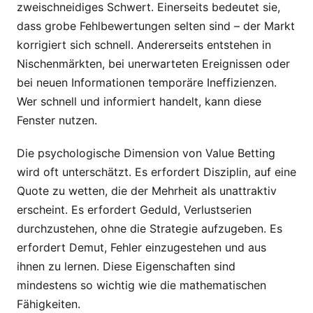
zweischneidiges Schwert. Einerseits bedeutet sie,
dass grobe Fehlbewertungen selten sind – der Markt
korrigiert sich schnell. Andererseits entstehen in
Nischenmärkten, bei unerwarteten Ereignissen oder
bei neuen Informationen temporäre Ineffizienzen.
Wer schnell und informiert handelt, kann diese
Fenster nutzen.
Die psychologische Dimension von Value Betting
wird oft unterschätzt. Es erfordert Disziplin, auf eine
Quote zu wetten, die der Mehrheit als unattraktiv
erscheint. Es erfordert Geduld, Verlustserien
durchzustehen, ohne die Strategie aufzugeben. Es
erfordert Demut, Fehler einzugestehen und aus
ihnen zu lernen. Diese Eigenschaften sind
mindestens so wichtig wie die mathematischen
Fähigkeiten.