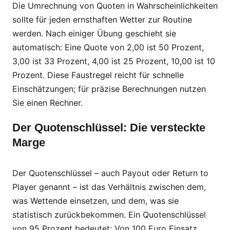
Die Umrechnung von Quoten in Wahrscheinlichkeiten
sollte für jeden ernsthaften Wetter zur Routine
werden. Nach einiger Übung geschieht sie
automatisch: Eine Quote von 2,00 ist 50 Prozent,
3,00 ist 33 Prozent, 4,00 ist 25 Prozent, 10,00 ist 10
Prozent. Diese Faustregel reicht für schnelle
Einschätzungen; für präzise Berechnungen nutzen
Sie einen Rechner.
Der Quotenschlüssel: Die versteckte
Marge
Der Quotenschlüssel – auch Payout oder Return to
Player genannt – ist das Verhältnis zwischen dem,
was Wettende einsetzen, und dem, was sie
statistisch zurückbekommen. Ein Quotenschlüssel
von 95 Prozent bedeutet: Von 100 Euro Einsatz