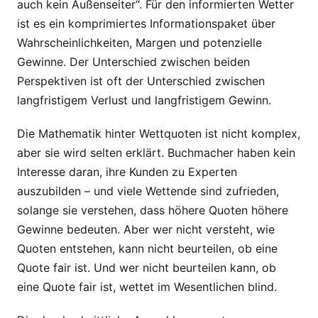
auch kein Außenseiter“. Für den informierten Wetter
ist es ein komprimiertes Informationspaket über
Wahrscheinlichkeiten, Margen und potenzielle
Gewinne. Der Unterschied zwischen beiden
Perspektiven ist oft der Unterschied zwischen
langfristigem Verlust und langfristigem Gewinn.
Die Mathematik hinter Wettquoten ist nicht komplex,
aber sie wird selten erklärt. Buchmacher haben kein
Interesse daran, ihre Kunden zu Experten
auszubilden – und viele Wettende sind zufrieden,
solange sie verstehen, dass höhere Quoten höhere
Gewinne bedeuten. Aber wer nicht versteht, wie
Quoten entstehen, kann nicht beurteilen, ob eine
Quote fair ist. Und wer nicht beurteilen kann, ob
eine Quote fair ist, wettet im Wesentlichen blind.