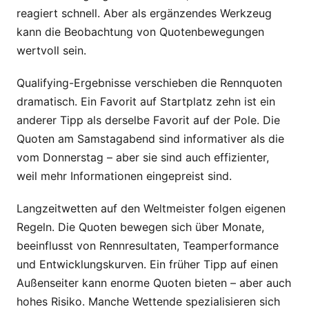
reagiert schnell. Aber als ergänzendes Werkzeug
kann die Beobachtung von Quotenbewegungen
wertvoll sein.
Qualifying-Ergebnisse verschieben die Rennquoten
dramatisch. Ein Favorit auf Startplatz zehn ist ein
anderer Tipp als derselbe Favorit auf der Pole. Die
Quoten am Samstagabend sind informativer als die
vom Donnerstag – aber sie sind auch effizienter,
weil mehr Informationen eingepreist sind.
Langzeitwetten auf den Weltmeister folgen eigenen
Regeln. Die Quoten bewegen sich über Monate,
beeinflusst von Rennresultaten, Teamperformance
und Entwicklungskurven. Ein früher Tipp auf einen
Außenseiter kann enorme Quoten bieten – aber auch
hohes Risiko. Manche Wettende spezialisieren sich