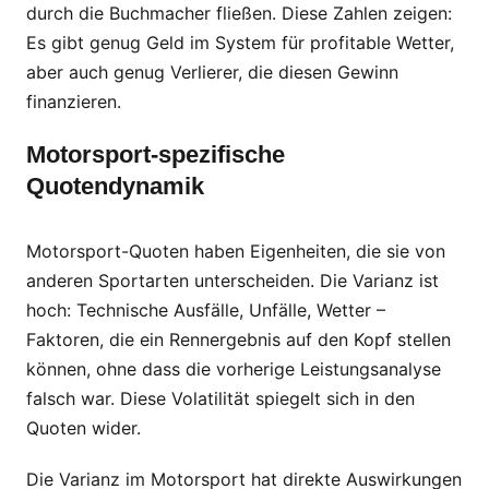
durch die Buchmacher fließen. Diese Zahlen zeigen:
Es gibt genug Geld im System für profitable Wetter,
aber auch genug Verlierer, die diesen Gewinn
finanzieren.
Motorsport-spezifische
Quotendynamik
Motorsport-Quoten haben Eigenheiten, die sie von
anderen Sportarten unterscheiden. Die Varianz ist
hoch: Technische Ausfälle, Unfälle, Wetter –
Faktoren, die ein Rennergebnis auf den Kopf stellen
können, ohne dass die vorherige Leistungsanalyse
falsch war. Diese Volatilität spiegelt sich in den
Quoten wider.
Die Varianz im Motorsport hat direkte Auswirkungen