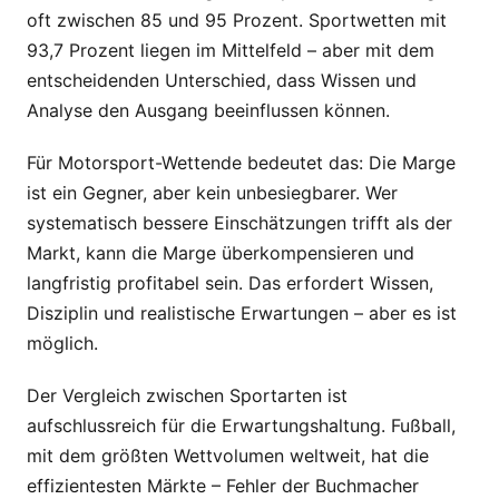
oft zwischen 85 und 95 Prozent. Sportwetten mit
93,7 Prozent liegen im Mittelfeld – aber mit dem
entscheidenden Unterschied, dass Wissen und
Analyse den Ausgang beeinflussen können.
Für Motorsport-Wettende bedeutet das: Die Marge
ist ein Gegner, aber kein unbesiegbarer. Wer
systematisch bessere Einschätzungen trifft als der
Markt, kann die Marge überkompensieren und
langfristig profitabel sein. Das erfordert Wissen,
Disziplin und realistische Erwartungen – aber es ist
möglich.
Der Vergleich zwischen Sportarten ist
aufschlussreich für die Erwartungshaltung. Fußball,
mit dem größten Wettvolumen weltweit, hat die
effizientesten Märkte – Fehler der Buchmacher