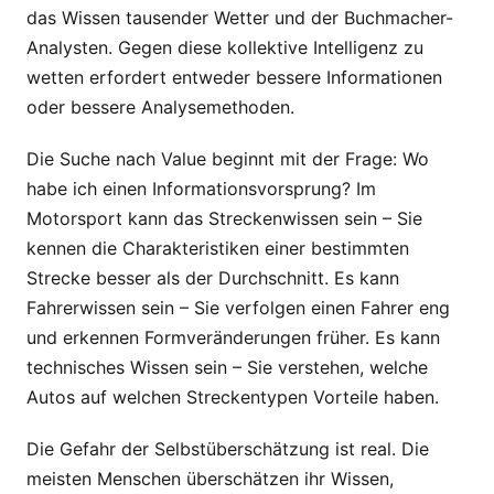
das Wissen tausender Wetter und der Buchmacher-
Analysten. Gegen diese kollektive Intelligenz zu
wetten erfordert entweder bessere Informationen
oder bessere Analysemethoden.
Die Suche nach Value beginnt mit der Frage: Wo
habe ich einen Informationsvorsprung? Im
Motorsport kann das Streckenwissen sein – Sie
kennen die Charakteristiken einer bestimmten
Strecke besser als der Durchschnitt. Es kann
Fahrerwissen sein – Sie verfolgen einen Fahrer eng
und erkennen Formveränderungen früher. Es kann
technisches Wissen sein – Sie verstehen, welche
Autos auf welchen Streckentypen Vorteile haben.
Die Gefahr der Selbstüberschätzung ist real. Die
meisten Menschen überschätzen ihr Wissen,