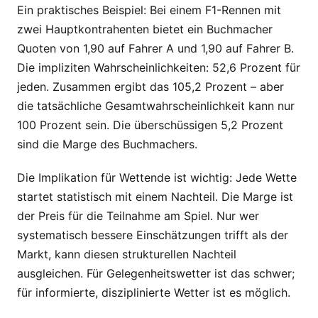
Ein praktisches Beispiel: Bei einem F1-Rennen mit
zwei Hauptkontrahenten bietet ein Buchmacher
Quoten von 1,90 auf Fahrer A und 1,90 auf Fahrer B.
Die impliziten Wahrscheinlichkeiten: 52,6 Prozent für
jeden. Zusammen ergibt das 105,2 Prozent – aber
die tatsächliche Gesamtwahrscheinlichkeit kann nur
100 Prozent sein. Die überschüssigen 5,2 Prozent
sind die Marge des Buchmachers.
Die Implikation für Wettende ist wichtig: Jede Wette
startet statistisch mit einem Nachteil. Die Marge ist
der Preis für die Teilnahme am Spiel. Nur wer
systematisch bessere Einschätzungen trifft als der
Markt, kann diesen strukturellen Nachteil
ausgleichen. Für Gelegenheitswetter ist das schwer;
für informierte, disziplinierte Wetter ist es möglich.