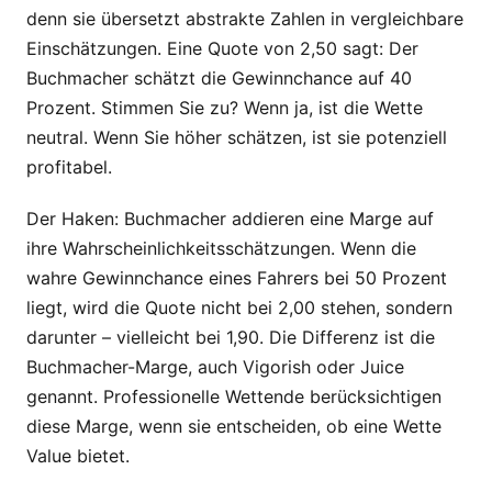
denn sie übersetzt abstrakte Zahlen in vergleichbare
Einschätzungen. Eine Quote von 2,50 sagt: Der
Buchmacher schätzt die Gewinnchance auf 40
Prozent. Stimmen Sie zu? Wenn ja, ist die Wette
neutral. Wenn Sie höher schätzen, ist sie potenziell
profitabel.
Der Haken: Buchmacher addieren eine Marge auf
ihre Wahrscheinlichkeitsschätzungen. Wenn die
wahre Gewinnchance eines Fahrers bei 50 Prozent
liegt, wird die Quote nicht bei 2,00 stehen, sondern
darunter – vielleicht bei 1,90. Die Differenz ist die
Buchmacher-Marge, auch Vigorish oder Juice
genannt. Professionelle Wettende berücksichtigen
diese Marge, wenn sie entscheiden, ob eine Wette
Value bietet.