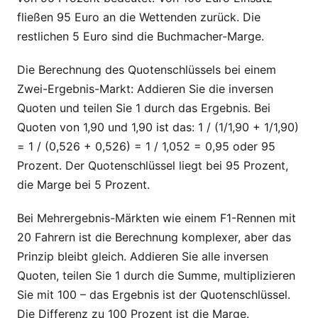
fließen 95 Euro an die Wettenden zurück. Die
restlichen 5 Euro sind die Buchmacher-Marge.
Die Berechnung des Quotenschlüssels bei einem
Zwei-Ergebnis-Markt: Addieren Sie die inversen
Quoten und teilen Sie 1 durch das Ergebnis. Bei
Quoten von 1,90 und 1,90 ist das: 1 / (1/1,90 + 1/1,90)
= 1 / (0,526 + 0,526) = 1 / 1,052 = 0,95 oder 95
Prozent. Der Quotenschlüssel liegt bei 95 Prozent,
die Marge bei 5 Prozent.
Bei Mehrergebnis-Märkten wie einem F1-Rennen mit
20 Fahrern ist die Berechnung komplexer, aber das
Prinzip bleibt gleich. Addieren Sie alle inversen
Quoten, teilen Sie 1 durch die Summe, multiplizieren
Sie mit 100 – das Ergebnis ist der Quotenschlüssel.
Die Differenz zu 100 Prozent ist die Marge.