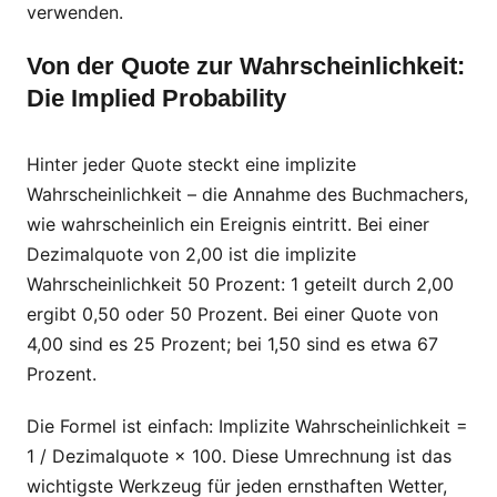
verwenden.
Von der Quote zur Wahrscheinlichkeit:
Die Implied Probability
Hinter jeder Quote steckt eine implizite
Wahrscheinlichkeit – die Annahme des Buchmachers,
wie wahrscheinlich ein Ereignis eintritt. Bei einer
Dezimalquote von 2,00 ist die implizite
Wahrscheinlichkeit 50 Prozent: 1 geteilt durch 2,00
ergibt 0,50 oder 50 Prozent. Bei einer Quote von
4,00 sind es 25 Prozent; bei 1,50 sind es etwa 67
Prozent.
Die Formel ist einfach: Implizite Wahrscheinlichkeit =
1 / Dezimalquote × 100. Diese Umrechnung ist das
wichtigste Werkzeug für jeden ernsthaften Wetter,