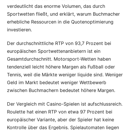
verdeutlicht das enorme Volumen, das durch
Sportwetten fließt, und erklärt, warum Buchmacher
erhebliche Ressourcen in die Quotenoptimierung
investieren.
Der durchschnittliche RTP von 93,7 Prozent bei
europäischen Sportwettenanbietern ist ein
Gesamtdurchschnitt. Motorsport-Wetten haben
tendenziell leicht höhere Margen als Fußball oder
Tennis, weil die Märkte weniger liquide sind. Weniger
Geld im Markt bedeutet weniger Wettbewerb
zwischen Buchmachern bedeutet höhere Margen.
Der Vergleich mit Casino-Spielen ist aufschlussreich.
Roulette hat einen RTP von etwa 97 Prozent bei
europäischer Variante, aber der Spieler hat keine
Kontrolle über das Ergebnis. Spielautomaten liegen