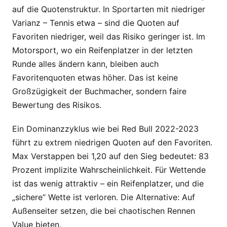
auf die Quotenstruktur. In Sportarten mit niedriger
Varianz – Tennis etwa – sind die Quoten auf
Favoriten niedriger, weil das Risiko geringer ist. Im
Motorsport, wo ein Reifenplatzer in der letzten
Runde alles ändern kann, bleiben auch
Favoritenquoten etwas höher. Das ist keine
Großzügigkeit der Buchmacher, sondern faire
Bewertung des Risikos.
Ein Dominanzzyklus wie bei Red Bull 2022-2023
führt zu extrem niedrigen Quoten auf den Favoriten.
Max Verstappen bei 1,20 auf den Sieg bedeutet: 83
Prozent implizite Wahrscheinlichkeit. Für Wettende
ist das wenig attraktiv – ein Reifenplatzer, und die
„sichere“ Wette ist verloren. Die Alternative: Auf
Außenseiter setzen, die bei chaotischen Rennen
Value bieten.