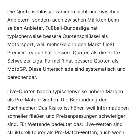
Die Quotenschlüssel variieren nicht nur zwischen
Anbietern, sondern auch zwischen Märkten beim
selben Anbieter. Fußball-Bundesliga hat
typischerweise bessere Quotenschlüssel als
Motorsport, weil mehr Geld in den Markt fließt.
Premier League hat bessere Quoten als die dritte
Schweizer Liga. Formel 1 hat bessere Quoten als
MotoGP. Diese Unterschiede sind systematisch und
berechenbar.
Live-Quoten haben typischerweise höhere Margen
als Pre-Match-Quoten. Die Begründung der
Buchmacher: Das Risiko ist höher, weil Informationen
schneller fließen und Preisanpassungen schwieriger
sind. Für Wettende bedeutet das: Live-Wetten sind
strukturell teurer als Pre-Match-Wetten, auch wenn