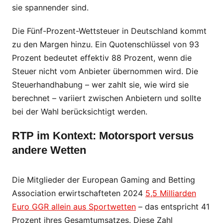
sie spannender sind.
Die Fünf-Prozent-Wettsteuer in Deutschland kommt
zu den Margen hinzu. Ein Quotenschlüssel von 93
Prozent bedeutet effektiv 88 Prozent, wenn die
Steuer nicht vom Anbieter übernommen wird. Die
Steuerhandhabung – wer zahlt sie, wie wird sie
berechnet – variiert zwischen Anbietern und sollte
bei der Wahl berücksichtigt werden.
RTP im Kontext: Motorsport versus
andere Wetten
Die Mitglieder der European Gaming and Betting
Association erwirtschafteten 2024
5,5 Milliarden
Euro GGR allein aus Sportwetten
– das entspricht 41
Prozent ihres Gesamtumsatzes. Diese Zahl