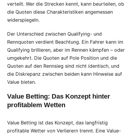
verteilt. Wer die Strecken kennt, kann beurteilen, ob
die Quoten diese Charakteristiken angemessen
widerspiegeln.
Der Unterschied zwischen Qualifying- und
Rennquoten verdient Beachtung. Ein Fahrer kann im
Qualifying brillieren, aber im Rennen kämpfen – oder
umgekehrt. Die Quoten auf Pole Position und die
Quoten auf den Rennsieg sind nicht identisch, und
die Diskrepanz zwischen beiden kann Hinweise auf
Value bieten.
Value Betting: Das Konzept hinter
profitablem Wetten
Value Betting ist das Konzept, das langfristig
profitable Wetter von Verlierern trennt. Eine Value-