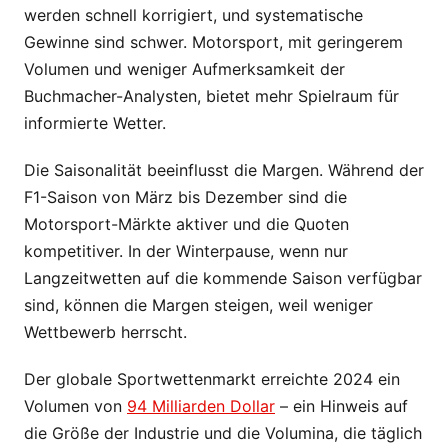
werden schnell korrigiert, und systematische
Gewinne sind schwer. Motorsport, mit geringerem
Volumen und weniger Aufmerksamkeit der
Buchmacher-Analysten, bietet mehr Spielraum für
informierte Wetter.
Die Saisonalität beeinflusst die Margen. Während der
F1-Saison von März bis Dezember sind die
Motorsport-Märkte aktiver und die Quoten
kompetitiver. In der Winterpause, wenn nur
Langzeitwetten auf die kommende Saison verfügbar
sind, können die Margen steigen, weil weniger
Wettbewerb herrscht.
Der globale Sportwettenmarkt erreichte 2024 ein
Volumen von
94 Milliarden Dollar
– ein Hinweis auf
die Größe der Industrie und die Volumina, die täglich