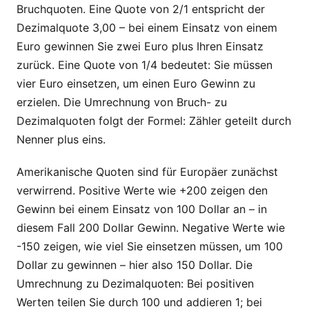
Bruchquoten. Eine Quote von 2/1 entspricht der
Dezimalquote 3,00 – bei einem Einsatz von einem
Euro gewinnen Sie zwei Euro plus Ihren Einsatz
zurück. Eine Quote von 1/4 bedeutet: Sie müssen
vier Euro einsetzen, um einen Euro Gewinn zu
erzielen. Die Umrechnung von Bruch- zu
Dezimalquoten folgt der Formel: Zähler geteilt durch
Nenner plus eins.
Amerikanische Quoten sind für Europäer zunächst
verwirrend. Positive Werte wie +200 zeigen den
Gewinn bei einem Einsatz von 100 Dollar an – in
diesem Fall 200 Dollar Gewinn. Negative Werte wie
-150 zeigen, wie viel Sie einsetzen müssen, um 100
Dollar zu gewinnen – hier also 150 Dollar. Die
Umrechnung zu Dezimalquoten: Bei positiven
Werten teilen Sie durch 100 und addieren 1; bei