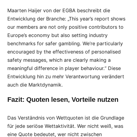
Maarten Haijer von der EGBA beschreibt die
Entwicklung der Branche: „This year’s report shows
our members are not only positive contributors to
Europe’s economy but also setting industry
benchmarks for safer gambling. We’re particularly
encouraged by the effectiveness of personalised
safety messages, which are clearly making a
meaningful difference in player behaviour.“ Diese
Entwicklung hin zu mehr Verantwortung verändert
auch die Marktdynamik.
Fazit: Quoten lesen, Vorteile nutzen
Das Verständnis von Wettquoten ist die Grundlage
für jede seriöse Wettaktivität. Wer nicht weiß, was
eine Quote bedeutet, wer nicht zwischen