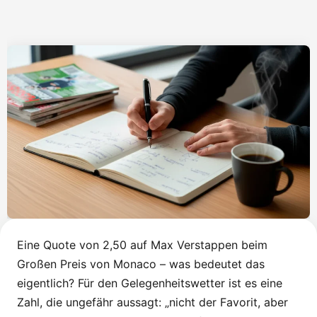
Eine Quote von 2,50 auf Max Verstappen beim
Großen Preis von Monaco – was bedeutet das
eigentlich? Für den Gelegenheitswetter ist es eine
Zahl, die ungefähr aussagt: „nicht der Favorit, aber