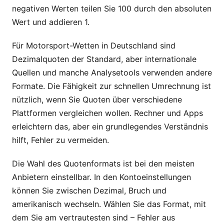
negativen Werten teilen Sie 100 durch den absoluten
Wert und addieren 1.
Für Motorsport-Wetten in Deutschland sind
Dezimalquoten der Standard, aber internationale
Quellen und manche Analysetools verwenden andere
Formate. Die Fähigkeit zur schnellen Umrechnung ist
nützlich, wenn Sie Quoten über verschiedene
Plattformen vergleichen wollen. Rechner und Apps
erleichtern das, aber ein grundlegendes Verständnis
hilft, Fehler zu vermeiden.
Die Wahl des Quotenformats ist bei den meisten
Anbietern einstellbar. In den Kontoeinstellungen
können Sie zwischen Dezimal, Bruch und
amerikanisch wechseln. Wählen Sie das Format, mit
dem Sie am vertrautesten sind – Fehler aus