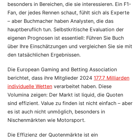
besonders in Bereichen, die sie interessieren. Ein F1-
Fan, der jedes Rennen schaut, fühlt sich als Experte
– aber Buchmacher haben Analysten, die das
hauptberuflich tun. Selbstkritische Evaluation der
eigenen Prognosen ist essentiell: Führen Sie Buch
über Ihre Einschätzungen und vergleichen Sie sie mit
den tatsächlichen Ergebnissen.
Die European Gaming and Betting Association
berichtet, dass ihre Mitglieder 2024
177,7 Milliarden
individuelle Wetten
verarbeitet haben. Diese
Volumina zeigen: Der Markt ist liquid, die Quoten
sind effizient. Value zu finden ist nicht einfach – aber
es ist auch nicht unmöglich, besonders in
Nischenmärkten wie Motorsport.
Die Effizienz der Quotenmärkte ist ein