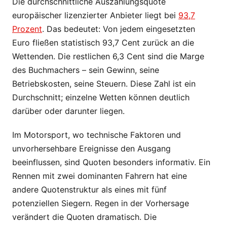
Die durchschnittliche Auszahlungsquote
europäischer lizenzierter Anbieter liegt bei
93,7
Prozent
. Das bedeutet: Von jedem eingesetzten
Euro fließen statistisch 93,7 Cent zurück an die
Wettenden. Die restlichen 6,3 Cent sind die Marge
des Buchmachers – sein Gewinn, seine
Betriebskosten, seine Steuern. Diese Zahl ist ein
Durchschnitt; einzelne Wetten können deutlich
darüber oder darunter liegen.
Im Motorsport, wo technische Faktoren und
unvorhersehbare Ereignisse den Ausgang
beeinflussen, sind Quoten besonders informativ. Ein
Rennen mit zwei dominanten Fahrern hat eine
andere Quotenstruktur als eines mit fünf
potenziellen Siegern. Regen in der Vorhersage
verändert die Quoten dramatisch. Die