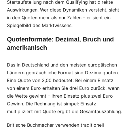
Startaufstellung nach dem Qualifying hat direkte
Auswirkungen. Wer diese Dynamiken versteht, sieht
in den Quoten mehr als nur Zahlen – er sieht ein
Spiegelbild des Marktwissens.
Quotenformate: Dezimal, Bruch und
amerikanisch
Das in Deutschland und den meisten europäischen
Ländern gebräuchliche Format sind Dezimalquoten.
Eine Quote von 3,00 bedeutet: Bei einem Einsatz
von einem Euro erhalten Sie drei Euro zurück, wenn
die Wette gewinnt – Ihren Einsatz plus zwei Euro
Gewinn. Die Rechnung ist simpel: Einsatz
multipliziert mit Quote ergibt die Gesamtauszahlung.
Britische Buchmacher verwenden traditionell