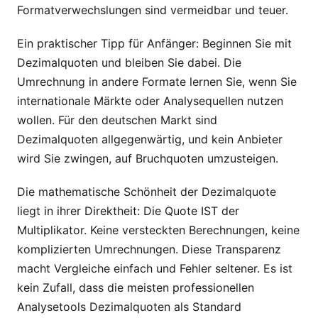
Formatverwechslungen sind vermeidbar und teuer.
Ein praktischer Tipp für Anfänger: Beginnen Sie mit
Dezimalquoten und bleiben Sie dabei. Die
Umrechnung in andere Formate lernen Sie, wenn Sie
internationale Märkte oder Analysequellen nutzen
wollen. Für den deutschen Markt sind
Dezimalquoten allgegenwärtig, und kein Anbieter
wird Sie zwingen, auf Bruchquoten umzusteigen.
Die mathematische Schönheit der Dezimalquote
liegt in ihrer Direktheit: Die Quote IST der
Multiplikator. Keine versteckten Berechnungen, keine
komplizierten Umrechnungen. Diese Transparenz
macht Vergleiche einfach und Fehler seltener. Es ist
kein Zufall, dass die meisten professionellen
Analysetools Dezimalquoten als Standard