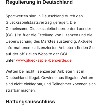
Regulierung in Deutschland
Sportwetten sind in Deutschland durch den
Gluecksspielstaatsvertrag geregelt. Die
Gemeinsame Gluecksspielbehoerde der Laender
(GGL) ist fuer die Erteilung von Lizenzen und die
Ueberwachung des Marktes zustaendig. Aktuelle
Informationen zu lizenzierten Anbietern finden Sie
auf der offiziellen Website der GGL
unter
www.gluecksspiel-behoerde.de
.
Wetten bei nicht lizenzierten Anbietern ist in
Deutschland illegal. Gewinne aus illegalen Wetten
sind nicht einklagbar, und Teilnehmer koennen sich
strafbar machen.
Haftungsausschluss