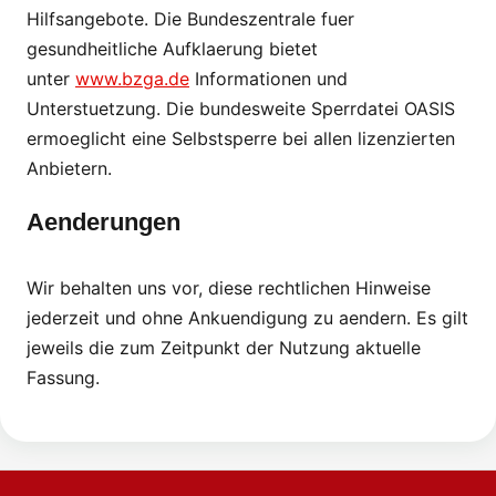
Hilfsangebote. Die Bundeszentrale fuer
gesundheitliche Aufklaerung bietet
unter
www.bzga.de
Informationen und
Unterstuetzung. Die bundesweite Sperrdatei OASIS
ermoeglicht eine Selbstsperre bei allen lizenzierten
Anbietern.
Aenderungen
Wir behalten uns vor, diese rechtlichen Hinweise
jederzeit und ohne Ankuendigung zu aendern. Es gilt
jeweils die zum Zeitpunkt der Nutzung aktuelle
Fassung.