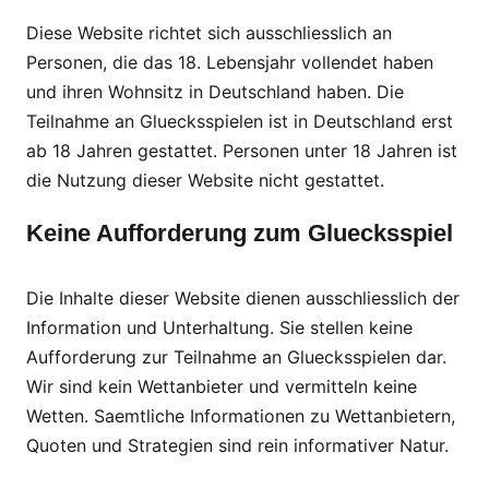
Diese Website richtet sich ausschliesslich an
Personen, die das 18. Lebensjahr vollendet haben
und ihren Wohnsitz in Deutschland haben. Die
Teilnahme an Gluecksspielen ist in Deutschland erst
ab 18 Jahren gestattet. Personen unter 18 Jahren ist
die Nutzung dieser Website nicht gestattet.
Keine Aufforderung zum Gluecksspiel
Die Inhalte dieser Website dienen ausschliesslich der
Information und Unterhaltung. Sie stellen keine
Aufforderung zur Teilnahme an Gluecksspielen dar.
Wir sind kein Wettanbieter und vermitteln keine
Wetten. Saemtliche Informationen zu Wettanbietern,
Quoten und Strategien sind rein informativer Natur.