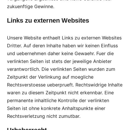
zukuenftige Gewinne.
Links zu externen Websites
Unsere Website enthaelt Links zu externen Websites
Dritter. Auf deren Inhalte haben wir keinen Einfluss
und uebernehmen daher keine Gewaehr. Fuer die
verlinkten Seiten ist stets der jeweilige Anbieter
verantwortlich. Die verlinkten Seiten wurden zum
Zeitpunkt der Verlinkung auf moegliche
Rechtsverstoesse ueberprueft. Rechtswidrige Inhalte
waren zu diesem Zeitpunkt nicht erkennbar. Eine
permanente inhaltliche Kontrolle der verlinkten
Seiten ist ohne konkrete Anhaltspunkte einer
Rechtsverletzung nicht zumutbar.