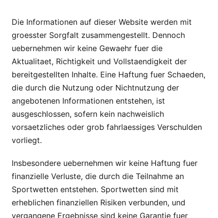
Die Informationen auf dieser Website werden mit
groesster Sorgfalt zusammengestellt. Dennoch
uebernehmen wir keine Gewaehr fuer die
Aktualitaet, Richtigkeit und Vollstaendigkeit der
bereitgestellten Inhalte. Eine Haftung fuer Schaeden,
die durch die Nutzung oder Nichtnutzung der
angebotenen Informationen entstehen, ist
ausgeschlossen, sofern kein nachweislich
vorsaetzliches oder grob fahrlaessiges Verschulden
vorliegt.
Insbesondere uebernehmen wir keine Haftung fuer
finanzielle Verluste, die durch die Teilnahme an
Sportwetten entstehen. Sportwetten sind mit
erheblichen finanziellen Risiken verbunden, und
vergangene Ergebnisse sind keine Garantie fuer