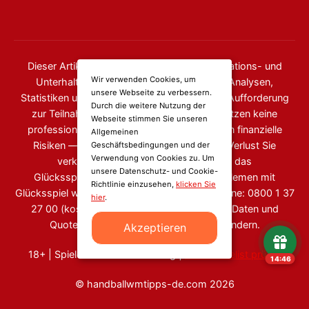
Dieser Artikel dient ausschließlich zu Informations- und
Wir verwenden Cookies, um
Unterhaltungszwecken. Die dargestellten Analysen,
unsere Webseite zu verbessern.
Statistiken und Einschätzungen stellen keine Aufforderung
Durch die weitere Nutzung der
zur Teilnahme an Sportwetten dar und ersetzen keine
Webseite stimmen Sie unseren
professionelle Beratung. Sportwetten bergen finanzielle
Allgemeinen
Risiken — setzen Sie nur Geld ein, dessen Verlust Sie
Geschäftsbedingungen und der
Verwendung von Cookies zu. Um
verkraften können. In Deutschland gilt das
unsere Datenschutz- und Cookie-
Glücksspielgesetz (GlüStV 2021). Bei Problemen mit
Richtlinie einzusehen,
klicken Sie
Glücksspiel wenden Sie sich an die BZgA-Hotline: 0800 1 37
hier
.
27 00 (kostenlos, anonym). Alle genannten Daten und
Quoten entsprechen und können sich ändern.
Akzeptieren
18+ | Spielen mit Verantwortung |
GGL Whitelist prüfen
14:46
© handballwmtipps-de.com 2026