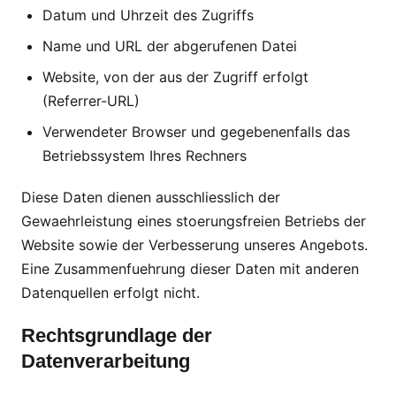
Datum und Uhrzeit des Zugriffs
Name und URL der abgerufenen Datei
Website, von der aus der Zugriff erfolgt
(Referrer-URL)
Verwendeter Browser und gegebenenfalls das
Betriebssystem Ihres Rechners
Diese Daten dienen ausschliesslich der
Gewaehrleistung eines stoerungsfreien Betriebs der
Website sowie der Verbesserung unseres Angebots.
Eine Zusammenfuehrung dieser Daten mit anderen
Datenquellen erfolgt nicht.
Rechtsgrundlage der
Datenverarbeitung