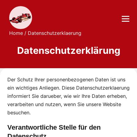
Home
/
Datenschutzerklaerung
Datenschutzerklärung
Der Schutz Ihrer personenbezogenen Daten ist uns
ein wichtiges Anliegen. Diese Datenschutzerklaerung
informiert Sie darueber, wie wir Ihre Daten erheben,
verarbeiten und nutzen, wenn Sie unsere Website
besuchen.
Verantwortliche Stelle für den
Datenschutz