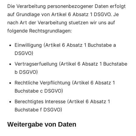
Die Verarbeitung personenbezogener Daten erfolgt
auf Grundlage von Artikel 6 Absatz 1 DSGVO. Je
nach Art der Verarbeitung stuetzen wir uns auf
folgende Rechtsgrundlagen:
Einwilligung (Artikel 6 Absatz 1 Buchstabe a
DSGVO)
Vertragserfuellung (Artikel 6 Absatz 1 Buchstabe
b DSGVO)
Rechtliche Verpflichtung (Artikel 6 Absatz 1
Buchstabe c DSGVO)
Berechtigtes Interesse (Artikel 6 Absatz 1
Buchstabe f DSGVO)
Weitergabe von Daten