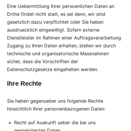
Eine Uebermittlung Ihrer persoenlichen Daten an
Dritte findet nicht statt, es sei denn, wir sind
gesetzlich dazu verpflichtet oder Sie haben
ausdruecklich eingewilligt. Sofern externe
Dienstleister im Rahmen einer Auftragsverarbeitung
Zugang zu Ihren Daten erhalten, stellen wir durch
technische und organisatorische Massnahmen
sicher, dass die Vorschriften der
Datenschutzgesetze eingehalten werden.
Ihre Rechte
Sie haben gegenueber uns folgende Rechte
hinsichtlich Ihrer personenbezogenen Daten:
Recht auf Auskunft ueber die bei uns
gespeicherten Daten