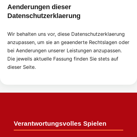
Aenderungen dieser
Datenschutzerklaerung
Wir behalten uns vor, diese Datenschutzerklaerung
anzupassen, um sie an geaenderte Rechtslagen oder
bei Aenderungen unserer Leistungen anzupassen.
Die jeweils aktuelle Fassung finden Sie stets auf
dieser Seite.
Verantwortungsvolles Spielen