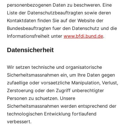
personenbezogenen Daten zu beschweren. Eine
Liste der Datenschutzbeauftragten sowie deren
Kontaktdaten finden Sie auf der Website der
Bundesbeauftragten fuer den Datenschutz und die
Informationsfreiheit unter
www.bfdi.bund.de
.
Datensicherheit
Wir setzen technische und organisatorische
Sicherheitsmassnahmen ein, um Ihre Daten gegen
zufaellige oder vorsaetzliche Manipulation, Verlust,
Zerstoerung oder den Zugriff unberechtigter
Personen zu schuetzen. Unsere
Sicherheitsmassnahmen werden entsprechend der
technologischen Entwicklung fortlaufend
verbessert.