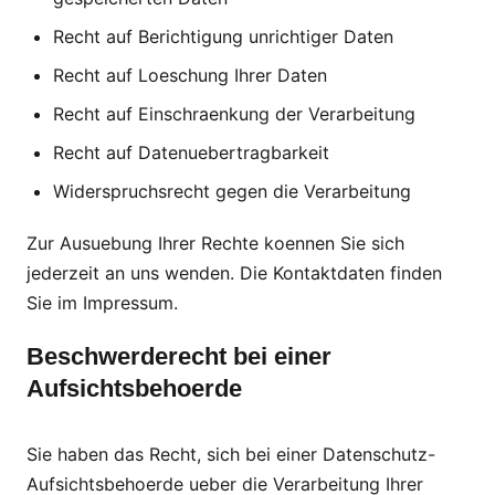
Recht auf Berichtigung unrichtiger Daten
Recht auf Loeschung Ihrer Daten
Recht auf Einschraenkung der Verarbeitung
Recht auf Datenuebertragbarkeit
Widerspruchsrecht gegen die Verarbeitung
Zur Ausuebung Ihrer Rechte koennen Sie sich
jederzeit an uns wenden. Die Kontaktdaten finden
Sie im Impressum.
Beschwerderecht bei einer
Aufsichtsbehoerde
Sie haben das Recht, sich bei einer Datenschutz-
Aufsichtsbehoerde ueber die Verarbeitung Ihrer