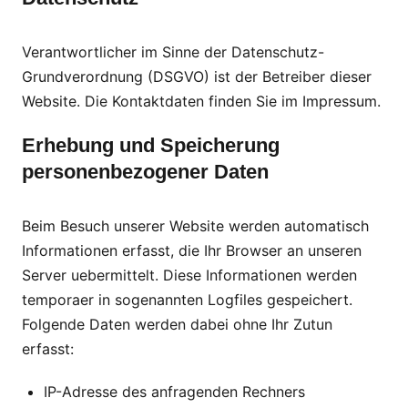
Verantwortlicher im Sinne der Datenschutz-
Grundverordnung (DSGVO) ist der Betreiber dieser
Website. Die Kontaktdaten finden Sie im Impressum.
Erhebung und Speicherung
personenbezogener Daten
Beim Besuch unserer Website werden automatisch
Informationen erfasst, die Ihr Browser an unseren
Server uebermittelt. Diese Informationen werden
temporaer in sogenannten Logfiles gespeichert.
Folgende Daten werden dabei ohne Ihr Zutun
erfasst:
IP-Adresse des anfragenden Rechners