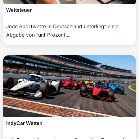
Wettsteuer
Jede Sportwette in Deutschland unterliegt einer
Abgabe von fünf Prozent....
IndyCar Wetten