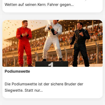
Wetten auf seinen Kern: Fahrer gegen...
Podiumswette
Die Podiumswette ist der sichere Bruder der
Siegwette. Statt nur...