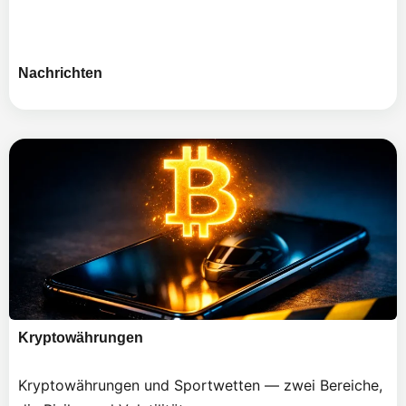
Nachrichten
Kryptowährungen
Kryptowährungen und Sportwetten — zwei Bereiche,