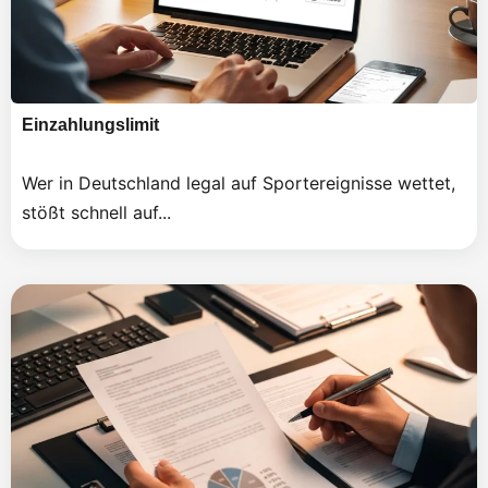
Einzahlungslimit
Wer in Deutschland legal auf Sportereignisse wettet,
stößt schnell auf...