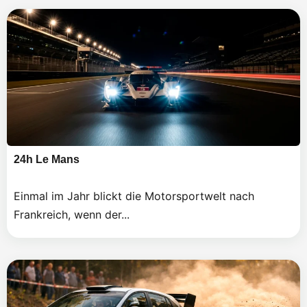
24h Le Mans
Einmal im Jahr blickt die Motorsportwelt nach
Frankreich, wenn der...