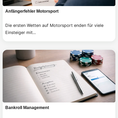
Anfängerfehler Motorsport
Die ersten Wetten auf Motorsport enden für viele
Einsteiger mit...
Bankroll Management