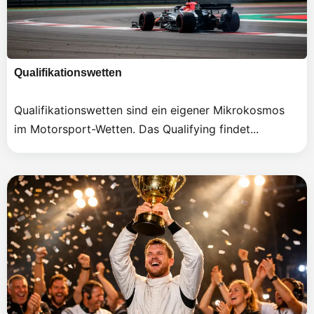
Qualifikationswetten
Qualifikationswetten sind ein eigener Mikrokosmos
im Motorsport-Wetten. Das Qualifying findet...