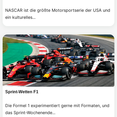
NASCAR ist die größte Motorsportserie der USA und
ein kulturelles...
Sprint-Wetten F1
Die Formel 1 experimentiert gerne mit Formaten, und
das Sprint-Wochenende...