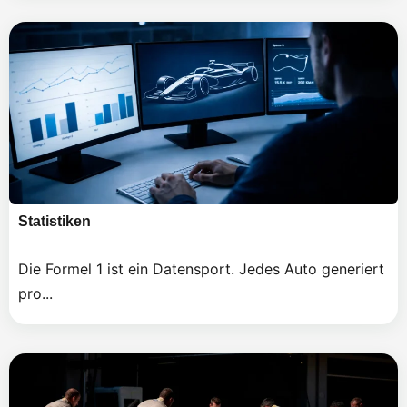
Statistiken
Die Formel 1 ist ein Datensport. Jedes Auto generiert
pro...