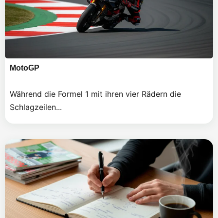
MotoGP
Während die Formel 1 mit ihren vier Rädern die
Schlagzeilen...