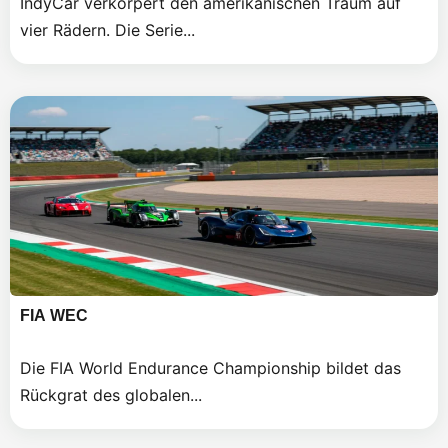
IndyCar verkörpert den amerikanischen Traum auf
vier Rädern. Die Serie...
FIA WEC
Die FIA World Endurance Championship bildet das
Rückgrat des globalen...