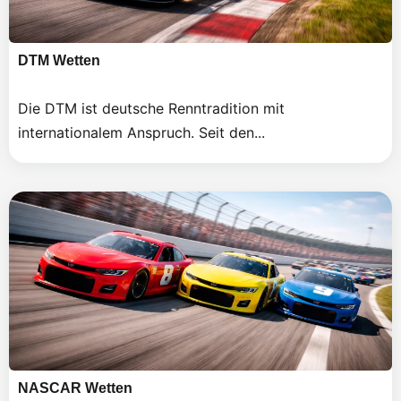
DTM Wetten
Die DTM ist deutsche Renntradition mit
internationalem Anspruch. Seit den...
NASCAR Wetten