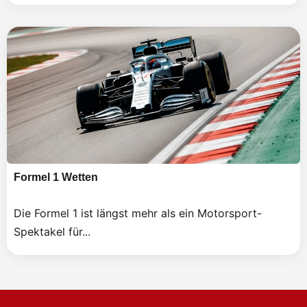
Formel 1 Wetten
Die Formel 1 ist längst mehr als ein Motorsport-
Spektakel für...