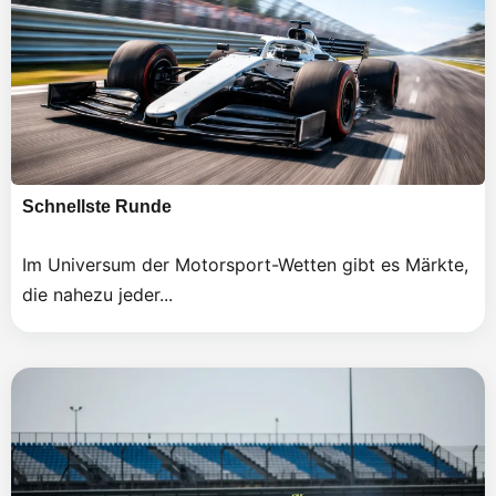
Schnellste Runde
Im Universum der Motorsport-Wetten gibt es Märkte,
die nahezu jeder...