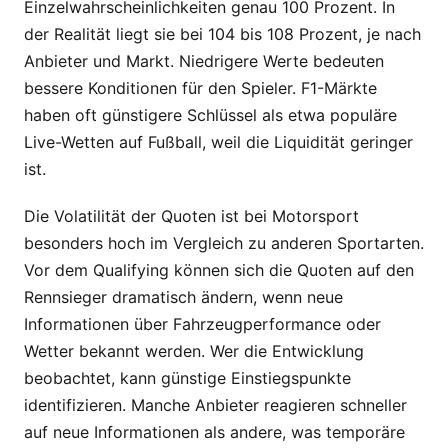
Einzelwahrscheinlichkeiten genau 100 Prozent. In
der Realität liegt sie bei 104 bis 108 Prozent, je nach
Anbieter und Markt. Niedrigere Werte bedeuten
bessere Konditionen für den Spieler. F1-Märkte
haben oft günstigere Schlüssel als etwa populäre
Live-Wetten auf Fußball, weil die Liquidität geringer
ist.
Die Volatilität der Quoten ist bei Motorsport
besonders hoch im Vergleich zu anderen Sportarten.
Vor dem Qualifying können sich die Quoten auf den
Rennsieger dramatisch ändern, wenn neue
Informationen über Fahrzeugperformance oder
Wetter bekannt werden. Wer die Entwicklung
beobachtet, kann günstige Einstiegspunkte
identifizieren. Manche Anbieter reagieren schneller
auf neue Informationen als andere, was temporäre