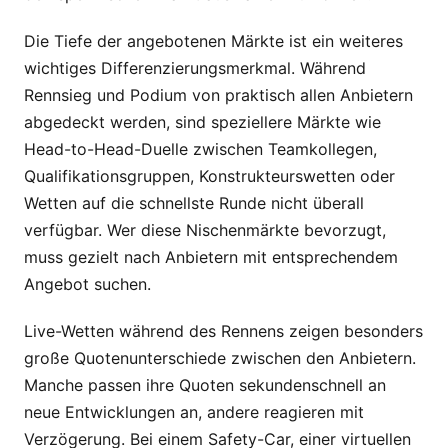
Die Tiefe der angebotenen Märkte ist ein weiteres
wichtiges Differenzierungsmerkmal. Während
Rennsieg und Podium von praktisch allen Anbietern
abgedeckt werden, sind speziellere Märkte wie
Head-to-Head-Duelle zwischen Teamkollegen,
Qualifikationsgruppen, Konstrukteurswetten oder
Wetten auf die schnellste Runde nicht überall
verfügbar. Wer diese Nischenmärkte bevorzugt,
muss gezielt nach Anbietern mit entsprechendem
Angebot suchen.
Live-Wetten während des Rennens zeigen besonders
große Quotenunterschiede zwischen den Anbietern.
Manche passen ihre Quoten sekundenschnell an
neue Entwicklungen an, andere reagieren mit
Verzögerung. Bei einem Safety-Car, einer virtuellen