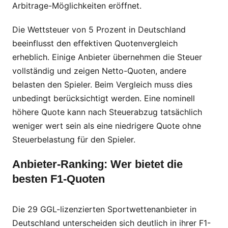
Arbitrage-Möglichkeiten eröffnet.
Die Wettsteuer von 5 Prozent in Deutschland
beeinflusst den effektiven Quotenvergleich
erheblich. Einige Anbieter übernehmen die Steuer
vollständig und zeigen Netto-Quoten, andere
belasten den Spieler. Beim Vergleich muss dies
unbedingt berücksichtigt werden. Eine nominell
höhere Quote kann nach Steuerabzug tatsächlich
weniger wert sein als eine niedrigere Quote ohne
Steuerbelastung für den Spieler.
Anbieter-Ranking: Wer bietet die
besten F1-Quoten
Die 29 GGL-lizenzierten Sportwettenanbieter in
Deutschland unterscheiden sich deutlich in ihrer F1-