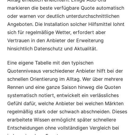
markieren die beste verfügbare Quote automatisch
oder warnen vor deutlich unterdurchschnittlichen
Angeboten. Die Installation solcher Hilfsmittel lohnt
sich für regelmäßige Wetter, erfordert aber
Vertrauen in den Anbieter der Erweiterung
hinsichtlich Datenschutz und Aktualität.
Eine eigene Tabelle mit den typischen
Quotenniveaus verschiedener Anbieter hilft bei der
schnellen Orientierung im Alltag. Wer über mehrere
Rennen und eine ganze Saison hinweg die Quoten
systematisch notiert, entwickelt ein verlässliches
Gefühl dafür, welche Anbieter bei welchen Märkten
regelmäßig stark oder schwach abschneiden. Dieses
erarbeitete Wissen ermöglicht später schnellere
Entscheidungen ohne vollständigen Vergleich bei