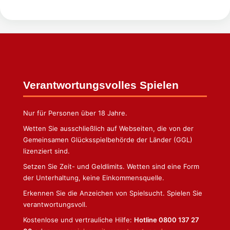
Verantwortungsvolles Spielen
Nur für Personen über 18 Jahre.
Wetten Sie ausschließlich auf Webseiten, die von der
Gemeinsamen Glücksspielbehörde der Länder (GGL)
lizenziert sind.
Setzen Sie Zeit- und Geldlimits. Wetten sind eine Form
der Unterhaltung, keine Einkommensquelle.
Erkennen Sie die Anzeichen von Spielsucht. Spielen Sie
verantwortungsvoll.
Kostenlose und vertrauliche Hilfe:
Hotline 0800 137 27