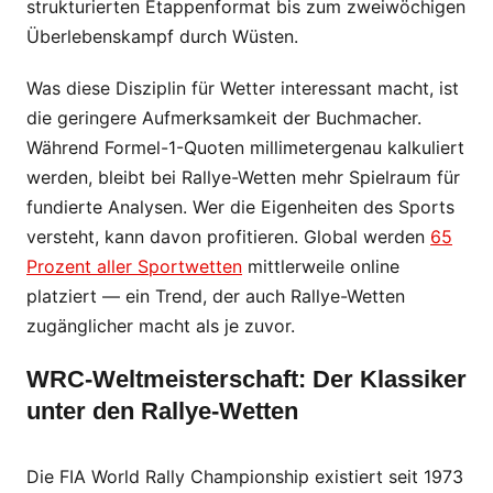
strukturierten Etappenformat bis zum zweiwöchigen
Überlebenskampf durch Wüsten.
Was diese Disziplin für Wetter interessant macht, ist
die geringere Aufmerksamkeit der Buchmacher.
Während Formel-1-Quoten millimetergenau kalkuliert
werden, bleibt bei Rallye-Wetten mehr Spielraum für
fundierte Analysen. Wer die Eigenheiten des Sports
versteht, kann davon profitieren. Global werden
65
Prozent aller Sportwetten
mittlerweile online
platziert — ein Trend, der auch Rallye-Wetten
zugänglicher macht als je zuvor.
WRC-Weltmeisterschaft: Der Klassiker
unter den Rallye-Wetten
Die FIA World Rally Championship existiert seit 1973