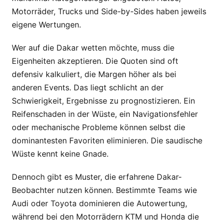
Motorräder, Trucks und Side-by-Sides haben jeweils
eigene Wertungen.
Wer auf die Dakar wetten möchte, muss die
Eigenheiten akzeptieren. Die Quoten sind oft
defensiv kalkuliert, die Margen höher als bei
anderen Events. Das liegt schlicht an der
Schwierigkeit, Ergebnisse zu prognostizieren. Ein
Reifenschaden in der Wüste, ein Navigationsfehler
oder mechanische Probleme können selbst die
dominantesten Favoriten eliminieren. Die saudische
Wüste kennt keine Gnade.
Dennoch gibt es Muster, die erfahrene Dakar-
Beobachter nutzen können. Bestimmte Teams wie
Audi oder Toyota dominieren die Autowertung,
während bei den Motorrädern KTM und Honda die