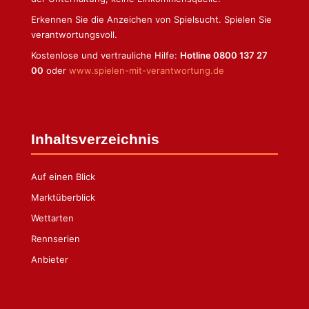
Erkennen Sie die Anzeichen von Spielsucht. Spielen Sie
verantwortungsvoll.
Kostenlose und vertrauliche Hilfe:
Hotline 0800 137 27
00
oder
www.spielen-mit-verantwortung.de
Inhaltsverzeichnis
Auf einen Blick
Marktüberblick
Wettarten
Rennserien
Anbieter