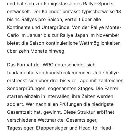
und hat sich zur Königsklasse des Rallye-Sports
entwickelt. Der Kalender umfasst typischerweise 13
bis 14 Rallyes pro Saison, verteilt über alle
Kontinente und Untergründe. Von der Rallye Monte-
Carlo im Januar bis zur Rallye Japan im November
bietet die Saison kontinuierliche Wettmöglichkeiten
über zehn Monate hinweg.
Das Format der WRC unterscheidet sich
fundamental von Rundstreckenrennen. Jede Rallye
erstreckt sich über drei bis vier Tage mit zahlreichen
Sonderprüfungen, sogenannten Stages. Die Fahrer
starten einzeln in Intervallen, ihre Zeiten werden
addiert. Wer nach allen Prüfungen die niedrigste
Gesamtzeit hat, gewinnt. Diese Struktur eröffnet
verschiedene Wettmärkte: Gesamtsieger,
Tagessieger, Etappensieger und Head-to-Head-