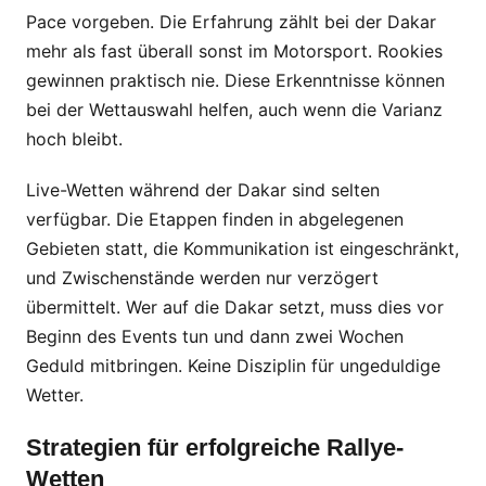
Pace vorgeben. Die Erfahrung zählt bei der Dakar
mehr als fast überall sonst im Motorsport. Rookies
gewinnen praktisch nie. Diese Erkenntnisse können
bei der Wettauswahl helfen, auch wenn die Varianz
hoch bleibt.
Live-Wetten während der Dakar sind selten
verfügbar. Die Etappen finden in abgelegenen
Gebieten statt, die Kommunikation ist eingeschränkt,
und Zwischenstände werden nur verzögert
übermittelt. Wer auf die Dakar setzt, muss dies vor
Beginn des Events tun und dann zwei Wochen
Geduld mitbringen. Keine Disziplin für ungeduldige
Wetter.
Strategien für erfolgreiche Rallye-
Wetten