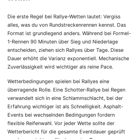
Die erste Regel bei Rallye-Wetten lautet: Vergiss
alles, was du von Rundstreckenrennen kennst. Das
Format ist grundlegend anders. Während bei Formel-
1-Rennen 90 Minuten über Sieg und Niederlage
entscheiden, ziehen sich Rallyes über Tage. Diese
Dauer erhöht die Varianz exponentiell. Mechanische
Zuverlässigkeit wird wichtiger als reine Pace.
Wetterbedingungen spielen bei Rallyes eine
überragende Rolle. Eine Schotter-Rallye bei Regen
verwandelt sich in eine Schlammschlacht, bei der
Erfahrung wichtiger ist als Schnelligkeit. Asphalt-
Events bei wechselnden Bedingungen fordern
flexible Reifenwahl. Vor jeder Wette sollte der
Wetterbericht für die gesamte Eventdauer geprüft