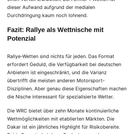
dieser Aufwand aufgrund der medialen
Durchdringung kaum noch lohnend.
Fazit: Rallye als Wettnische mit
Potenzial
Rallye-Wetten sind nichts für jeden. Das Format
erfordert Geduld, die Verfügbarkeit bei deutschen
Anbietern ist eingeschränkt, und die Varianz
übertrifft die meisten anderen Motorsport-
Disziplinen. Aber genau diese Eigenschaften machen
die Nische interessant für spezialisierte Wetter.
Die WRC bietet über zehn Monate kontinuierliche
Wettmöglichkeiten mit etablierten Märkten. Die
Dakar ist ein jährliches Highlight für Risikobereite.