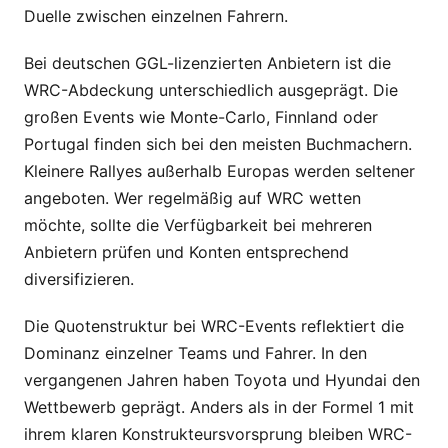
Duelle zwischen einzelnen Fahrern.
Bei deutschen GGL-lizenzierten Anbietern ist die
WRC-Abdeckung unterschiedlich ausgeprägt. Die
großen Events wie Monte-Carlo, Finnland oder
Portugal finden sich bei den meisten Buchmachern.
Kleinere Rallyes außerhalb Europas werden seltener
angeboten. Wer regelmäßig auf WRC wetten
möchte, sollte die Verfügbarkeit bei mehreren
Anbietern prüfen und Konten entsprechend
diversifizieren.
Die Quotenstruktur bei WRC-Events reflektiert die
Dominanz einzelner Teams und Fahrer. In den
vergangenen Jahren haben Toyota und Hyundai den
Wettbewerb geprägt. Anders als in der Formel 1 mit
ihrem klaren Konstrukteursvorsprung bleiben WRC-