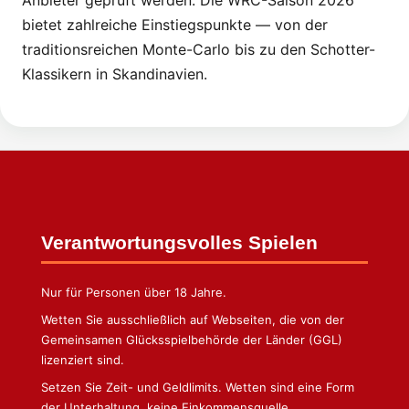
bietet zahlreiche Einstiegspunkte — von der
traditionsreichen Monte-Carlo bis zu den Schotter-
Klassikern in Skandinavien.
Verantwortungsvolles Spielen
Nur für Personen über 18 Jahre.
Wetten Sie ausschließlich auf Webseiten, die von der
Gemeinsamen Glücksspielbehörde der Länder (GGL)
lizenziert sind.
Setzen Sie Zeit- und Geldlimits. Wetten sind eine Form
der Unterhaltung, keine Einkommensquelle.