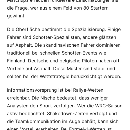
die Frage, wer aus einem Feld von 80 Startern
gewinnt.
Die Oberfläche bestimmt die Spezialisierung. Einige
Fahrer sind Schotter-Spezialisten, andere glänzen
auf Asphalt. Die skandinavischen Fahrer dominieren
traditionell bei schnellen Schotter-Events wie
Finnland. Deutsche und belgische Piloten haben oft
Vorteile auf Asphalt. Diese Muster sind stabil und
sollten bei der Wettstrategie berücksichtigt werden.
Informationsvorsprung ist bei Rallye-Wetten
erreichbar. Die Nische bedeutet, dass weniger
Analysten den Sport verfolgen. Wer die WRC-Saison
aktiv beobachtet, Shakedown-Zeiten verfolgt und
die Teamkommunikation im Auge behält, kann sich
einen Vorteil erarbeiten. Bei Formel-1-Wetten ist