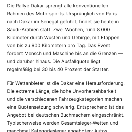
Die Rallye Dakar sprengt alle konventionellen
Rahmen des Motorsports. Ursprünglich von Paris
nach Dakar im Senegal geführt, findet sie heute in
Saudi-Arabien statt. Zwei Wochen, rund 8.000
Kilometer durch Wüsten und Gebirge, mit Etappen
von bis zu 900 Kilometern pro Tag. Das Event
fordert Mensch und Maschine bis an die Grenzen —
und darüber hinaus. Die Ausfallquote liegt
regelmäßig bei 30 bis 40 Prozent der Starter.
Für Wettanbieter ist die Dakar eine Herausforderung.
Die extreme Länge, die hohe Unvorhersehbarkeit
und die verschiedenen Fahrzeugkategorien machen
eine Quotensetzung schwierig. Entsprechend ist das
Angebot bei deutschen Buchmachern eingeschränkt.
Typischerweise werden Gesamtsieger-Wetten und
manchmal Kategoriesieger angeboten: Autos,