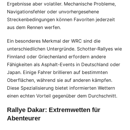
Ergebnisse aber volatiler. Mechanische Probleme,
Navigationsfehler oder unvorhergesehene
Streckenbedingungen können Favoriten jederzeit
aus dem Rennen werfen.
Ein besonderes Merkmal der WRC sind die
unterschiedlichen Untergründe. Schotter-Rallyes wie
Finnland oder Griechenland erfordern andere
Fähigkeiten als Asphalt-Events in Deutschland oder
Japan. Einige Fahrer brillieren auf bestimmten
Oberflächen, während sie auf anderen kämpfen.
Diese Spezialisierung bietet informierten Wettern
einen echten Vorteil gegenüber dem Durchschnitt.
Rallye Dakar: Extremwetten für
Abenteurer