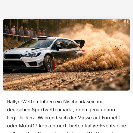
Rallye-Wetten führen ein Nischendasein im
deutschen Sportwettenmarkt, doch genau darin
liegt ihr Reiz. Während sich die Masse auf Formel 1
oder MotoGP konzentriert, bieten Rallye-Events eine