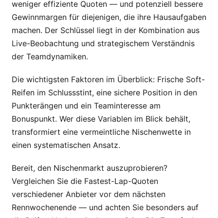
weniger effiziente Quoten — und potenziell bessere
Gewinnmargen für diejenigen, die ihre Hausaufgaben
machen. Der Schlüssel liegt in der Kombination aus
Live-Beobachtung und strategischem Verständnis
der Teamdynamiken.
Die wichtigsten Faktoren im Überblick: Frische Soft-
Reifen im Schlussstint, eine sichere Position in den
Punkterängen und ein Teaminteresse am
Bonuspunkt. Wer diese Variablen im Blick behält,
transformiert eine vermeintliche Nischenwette in
einen systematischen Ansatz.
Bereit, den Nischenmarkt auszuprobieren?
Vergleichen Sie die Fastest-Lap-Quoten
verschiedener Anbieter vor dem nächsten
Rennwochenende — und achten Sie besonders auf