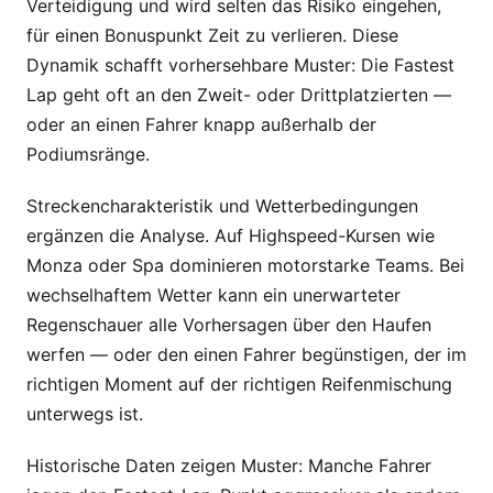
Verteidigung und wird selten das Risiko eingehen,
für einen Bonuspunkt Zeit zu verlieren. Diese
Dynamik schafft vorhersehbare Muster: Die Fastest
Lap geht oft an den Zweit- oder Drittplatzierten —
oder an einen Fahrer knapp außerhalb der
Podiumsränge.
Streckencharakteristik und Wetterbedingungen
ergänzen die Analyse. Auf Highspeed-Kursen wie
Monza oder Spa dominieren motorstarke Teams. Bei
wechselhaftem Wetter kann ein unerwarteter
Regenschauer alle Vorhersagen über den Haufen
werfen — oder den einen Fahrer begünstigen, der im
richtigen Moment auf der richtigen Reifenmischung
unterwegs ist.
Historische Daten zeigen Muster: Manche Fahrer