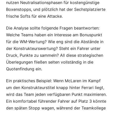
nutzen Neutralisationsphasen für kostengünstige
Boxenstopps, und plötzlich hat der Sechstplatzierte
frische Softs für eine Attacke.
Die Analyse sollte folgende Fragen beantworten:
Welche Teams haben ein Interesse am Bonuspunkt
für die WM-Wertung? Wie eng sind die Abstände in
der Konstrukteurswertung? Steht ein Fahrer unter
Druck, Punkte zu sammeln? All diese strategischen
Überlegungen fließen selten vollständig in die
Quotenfindung ein.
Ein praktisches Beispiel: Wenn McLaren im Kampf
um den Konstrukteurstitel knapp hinter Ferrari liegt,
wird das Team jeden verfügbaren Punkt maximieren.
Ein komfortabel führender Fahrer auf Platz 3 könnte
den späten Stopp wagen, während der Teamkollege