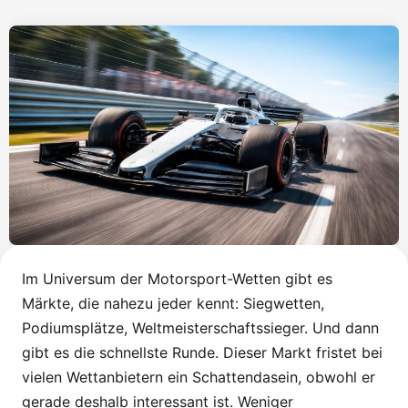
Im Universum der Motorsport-Wetten gibt es
Märkte, die nahezu jeder kennt: Siegwetten,
Podiumsplätze, Weltmeisterschaftssieger. Und dann
gibt es die schnellste Runde. Dieser Markt fristet bei
vielen Wettanbietern ein Schattendasein, obwohl er
gerade deshalb interessant ist. Weniger