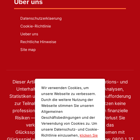
Über uns
Datenschutzerklaerung
Cookie-Richtlinie
Ueber uns
Rechtliche Hinweise
Site map
Dieser Artikel dient ausschließlich zu Informations- und
Wir verwenden Cookies, um
Unterhaltungszwecken. Die dargestellten Analysen,
unsere Webseite zu verbessern.
Statistiken und Einschätzungen stellen keine Aufforderung
Durch die weitere Nutzung der
zur Teilnahme an Sportwetten dar und ersetzen keine
Webseite stimmen Sie unseren
professionelle Beratung. Sportwetten bergen finanzielle
Allgemeinen
Risiken — setzen Sie nur Geld ein, dessen Verlust Sie
Geschäftsbedingungen und der
Verwendung von Cookies zu. Um
verkraften können. In Deutschland gilt das
unsere Datenschutz- und Cookie-
Glücksspielgesetz (GlüStV 2021). Bei Problemen mit
Richtlinie einzusehen,
klicken Sie
Glücksspiel wenden Sie sich an die BZgA-Hotline: 0800 1 37