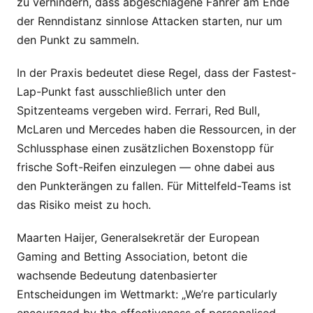
zu verhindern, dass abgeschlagene Fahrer am Ende
der Renndistanz sinnlose Attacken starten, nur um
den Punkt zu sammeln.
In der Praxis bedeutet diese Regel, dass der Fastest-
Lap-Punkt fast ausschließlich unter den
Spitzenteams vergeben wird. Ferrari, Red Bull,
McLaren und Mercedes haben die Ressourcen, in der
Schlussphase einen zusätzlichen Boxenstopp für
frische Soft-Reifen einzulegen — ohne dabei aus
den Punkterängen zu fallen. Für Mittelfeld-Teams ist
das Risiko meist zu hoch.
Maarten Haijer, Generalsekretär der European
Gaming and Betting Association, betont die
wachsende Bedeutung datenbasierter
Entscheidungen im Wettmarkt: „We’re particularly
encouraged by the effectiveness of personalised