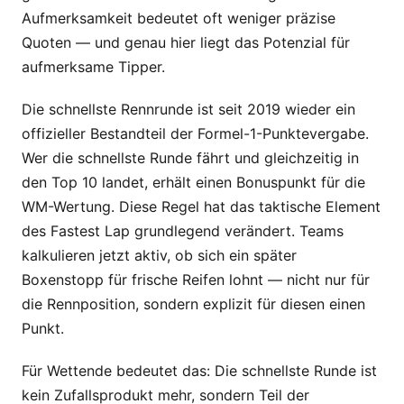
Aufmerksamkeit bedeutet oft weniger präzise
Quoten — und genau hier liegt das Potenzial für
aufmerksame Tipper.
Die schnellste Rennrunde ist seit 2019 wieder ein
offizieller Bestandteil der Formel-1-Punktevergabe.
Wer die schnellste Runde fährt und gleichzeitig in
den Top 10 landet, erhält einen Bonuspunkt für die
WM-Wertung. Diese Regel hat das taktische Element
des Fastest Lap grundlegend verändert. Teams
kalkulieren jetzt aktiv, ob sich ein später
Boxenstopp für frische Reifen lohnt — nicht nur für
die Rennposition, sondern explizit für diesen einen
Punkt.
Für Wettende bedeutet das: Die schnellste Runde ist
kein Zufallsprodukt mehr, sondern Teil der