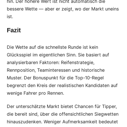
hin. Der höhere Wert ist nicht automatisch die
bessere Wette — aber er zeigt, wo der Markt uneins
ist.
Fazit
Die Wette auf die schnellste Runde ist kein
Glücksspiel im eigentlichen Sinn. Sie basiert auf
analysierbaren Faktoren: Reifenstrategie,
Rennposition, Teaminteressen und historische
Muster. Der Bonuspunkt für die Top-10-Regel
begrenzt den Kreis der realistischen Kandidaten auf
wenige Fahrer pro Rennen.
Der unterschätzte Markt bietet Chancen für Tipper,
die bereit sind, über die offensichtlichen Siegwetten
hinauszudenken. Weniger Aufmerksamkeit bedeutet