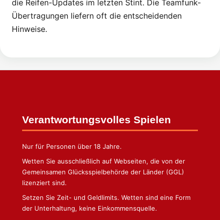
die Reifen-Updates im letzten Stint. Die Teamfunk-
Übertragungen liefern oft die entscheidenden
Hinweise.
Verantwortungsvolles Spielen
Nur für Personen über 18 Jahre.
Wetten Sie ausschließlich auf Webseiten, die von der
Gemeinsamen Glücksspielbehörde der Länder (GGL)
lizenziert sind.
Setzen Sie Zeit- und Geldlimits. Wetten sind eine Form
der Unterhaltung, keine Einkommensquelle.