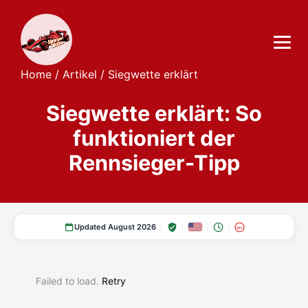
Home
/
Artikel
/
Siegwette erklärt
Siegwette erklärt: So
funktioniert der
Rennsieger-Tipp
Updated August 2026
18+
Failed to load.
Retry