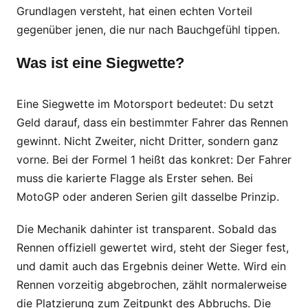
Grundlagen versteht, hat einen echten Vorteil
gegenüber jenen, die nur nach Bauchgefühl tippen.
Was ist eine Siegwette?
Eine Siegwette im Motorsport bedeutet: Du setzt
Geld darauf, dass ein bestimmter Fahrer das Rennen
gewinnt. Nicht Zweiter, nicht Dritter, sondern ganz
vorne. Bei der Formel 1 heißt das konkret: Der Fahrer
muss die karierte Flagge als Erster sehen. Bei
MotoGP oder anderen Serien gilt dasselbe Prinzip.
Die Mechanik dahinter ist transparent. Sobald das
Rennen offiziell gewertet wird, steht der Sieger fest,
und damit auch das Ergebnis deiner Wette. Wird ein
Rennen vorzeitig abgebrochen, zählt normalerweise
die Platzierung zum Zeitpunkt des Abbruchs. Die