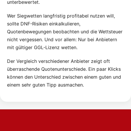
unterbewertet.
Wer Siegwetten langfristig profitabel nutzen will,
sollte DNF-Risiken einkalkulieren,
Quotenbewegungen beobachten und die Wettsteuer
nicht vergessen. Und vor allem: Nur bei Anbietern
mit gültiger GGL-Lizenz wetten.
Der Vergleich verschiedener Anbieter zeigt oft
überraschende Quotenunterschiede. Ein paar Klicks
können den Unterschied zwischen einem guten und
einem sehr guten Tipp ausmachen.