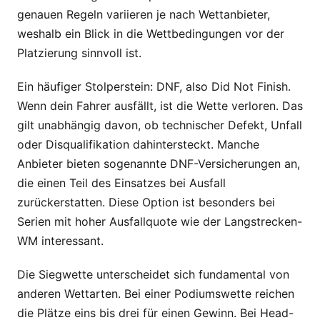
genauen Regeln variieren je nach Wettanbieter,
weshalb ein Blick in die Wettbedingungen vor der
Platzierung sinnvoll ist.
Ein häufiger Stolperstein: DNF, also Did Not Finish.
Wenn dein Fahrer ausfällt, ist die Wette verloren. Das
gilt unabhängig davon, ob technischer Defekt, Unfall
oder Disqualifikation dahintersteckt. Manche
Anbieter bieten sogenannte DNF-Versicherungen an,
die einen Teil des Einsatzes bei Ausfall
zurückerstatten. Diese Option ist besonders bei
Serien mit hoher Ausfallquote wie der Langstrecken-
WM interessant.
Die Siegwette unterscheidet sich fundamental von
anderen Wettarten. Bei einer Podiumswette reichen
die Plätze eins bis drei für einen Gewinn. Bei Head-