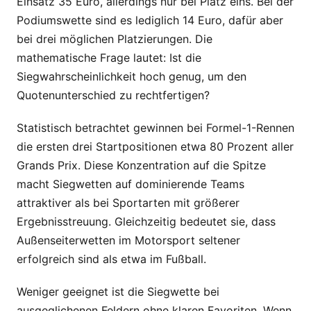
Einsatz 35 Euro, allerdings nur bei Platz eins. Bei der
Podiumswette sind es lediglich 14 Euro, dafür aber
bei drei möglichen Platzierungen. Die
mathematische Frage lautet: Ist die
Siegwahrscheinlichkeit hoch genug, um den
Quotenunterschied zu rechtfertigen?
Statistisch betrachtet gewinnen bei Formel-1-Rennen
die ersten drei Startpositionen etwa 80 Prozent aller
Grands Prix. Diese Konzentration auf die Spitze
macht Siegwetten auf dominierende Teams
attraktiver als bei Sportarten mit größerer
Ergebnisstreuung. Gleichzeitig bedeutet sie, dass
Außenseiterwetten im Motorsport seltener
erfolgreich sind als etwa im Fußball.
Weniger geeignet ist die Siegwette bei
ausgeglichenen Feldern ohne klaren Favoriten. Wenn