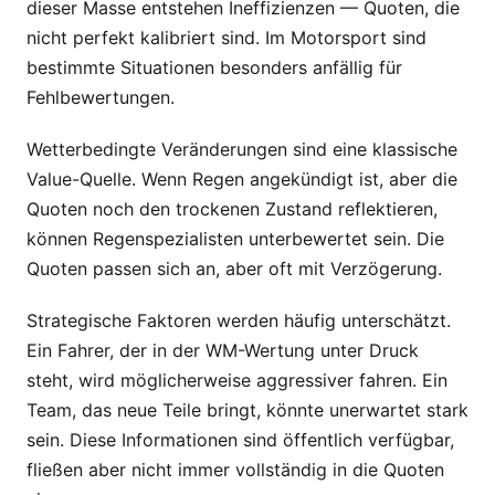
dieser Masse entstehen Ineffizienzen — Quoten, die
nicht perfekt kalibriert sind. Im Motorsport sind
bestimmte Situationen besonders anfällig für
Fehlbewertungen.
Wetterbedingte Veränderungen sind eine klassische
Value-Quelle. Wenn Regen angekündigt ist, aber die
Quoten noch den trockenen Zustand reflektieren,
können Regenspezialisten unterbewertet sein. Die
Quoten passen sich an, aber oft mit Verzögerung.
Strategische Faktoren werden häufig unterschätzt.
Ein Fahrer, der in der WM-Wertung unter Druck
steht, wird möglicherweise aggressiver fahren. Ein
Team, das neue Teile bringt, könnte unerwartet stark
sein. Diese Informationen sind öffentlich verfügbar,
fließen aber nicht immer vollständig in die Quoten