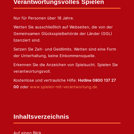
Verantwortungsvolles Spielen
Nur für Personen über 18 Jahre.
Wetten Sie ausschließlich auf Webseiten, die von der
Gemeinsamen Glücksspielbehörde der Länder (GGL)
lizenziert sind.
Setzen Sie Zeit- und Geldlimits. Wetten sind eine Form
der Unterhaltung, keine Einkommensquelle.
Erkennen Sie die Anzeichen von Spielsucht. Spielen Sie
verantwortungsvoll.
Kostenlose und vertrauliche Hilfe:
Hotline 0800 137 27
00
oder
www.spielen-mit-verantwortung.de
Inhaltsverzeichnis
Auf einen Blick