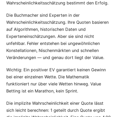
Wahrscheinlichkeitsschätzung bestimmt den Erfolg.
Die Buchmacher sind Experten in der
Wahrscheinlichkeitsschätzung. Ihre Quoten basieren
auf Algorithmen, historischen Daten und
Experteneinschätzungen. Aber sie sind nicht
unfehlbar. Fehler entstehen bei ungewöhnlichen
Konstellationen, Nischenmärkten und schnellen
Veränderungen — und genau dort liegt der Value.
Wichtig: Ein positiver EV garantiert keinen Gewinn
bei einer einzelnen Wette. Die Mathematik
funktioniert nur über viele Wetten hinweg. Value
Betting ist ein Marathon, kein Sprint.
Die implizite Wahrscheinlichkeit einer Quote lässt
sich leicht berechnen: 1 geteilt durch Quote ergibt