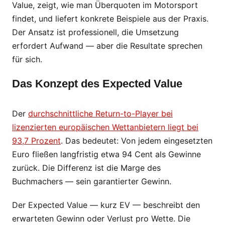
Value, zeigt, wie man Überquoten im Motorsport
findet, und liefert konkrete Beispiele aus der Praxis.
Der Ansatz ist professionell, die Umsetzung
erfordert Aufwand — aber die Resultate sprechen
für sich.
Das Konzept des Expected Value
Der
durchschnittliche Return-to-Player bei
lizenzierten europäischen Wettanbietern liegt bei
93,7 Prozent
. Das bedeutet: Von jedem eingesetzten
Euro fließen langfristig etwa 94 Cent als Gewinne
zurück. Die Differenz ist die Marge des
Buchmachers — sein garantierter Gewinn.
Der Expected Value — kurz EV — beschreibt den
erwarteten Gewinn oder Verlust pro Wette. Die