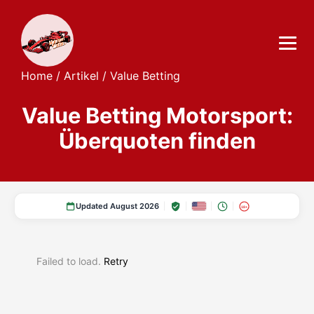
Home
/
Artikel
/
Value Betting
Value Betting Motorsport:
Überquoten finden
Updated August 2026
18+
Failed to load.
Retry